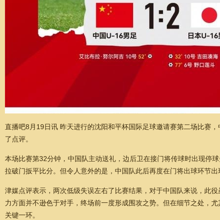
直播吧8月19日讯 昨天进行的沈阳和平杯国际足球邀请赛第二场比赛，
了点评。
本场比赛第32分钟，中国队主动送礼，边后卫在接门将传球时出现停
拉破门扳平比分。但令人意外的是，中国队此后再度在门将出球环节出现
津媒点评表示，两次低级失误左右了比赛结果，对于中国队来说，此役
力方面并不逊色于对手，终场前一度形成围攻之势。但在细节之处，尤
关键一环。