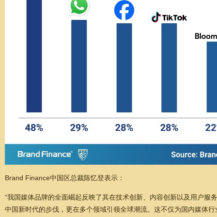
Brand Finance中国区总裁陈忆登表示：
“我国媒体品牌的全面崛起反映了其在技术创新、内容创新以及用户服
中国新时代的步伐，更在多个领域引领全球潮流。这不仅为国内媒体行