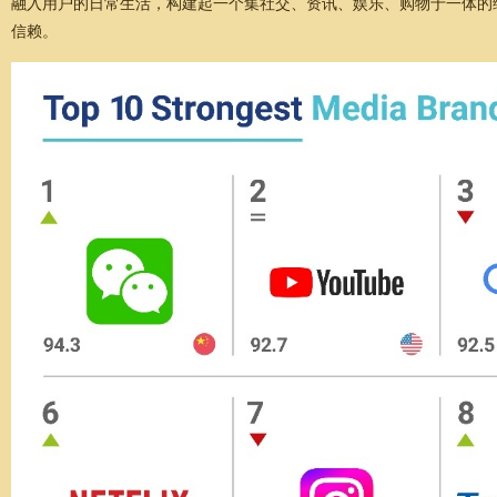
融入用户的日常生活，构建起一个集社交、资讯、娱乐、购物于一体的
信赖。