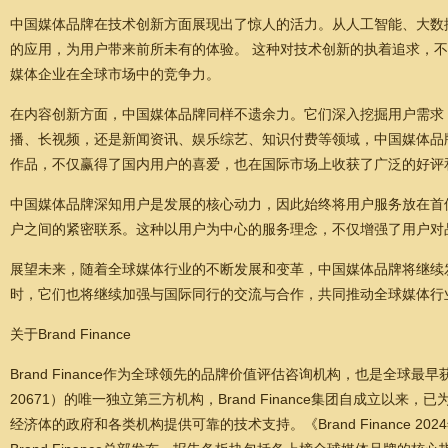
中国媒体品牌在技术创新方面展现出了惊人的活力。从人工智能、大数
的应用，为用户带来前所未有的体验。 这种对技术创新的执着追求，
媒体企业在全球市场中的竞争力。
在内容创新方面，中国媒体品牌同样不遗余力。它们深入挖掘用户需求
播、长视频，还是新闻资讯、娱乐综艺、知识付费等领域，中国媒体品
作品，不仅赢得了国内用户的喜爱，也在国际市场上收获了广泛的好评
中国媒体品牌深知用户是发展的核心动力，因此始终将用户服务放在首
户之间的紧密联系。这种以用户为中心的服务理念，不仅增强了用户对
展望未来，随着全球媒体行业的不断发展和变革，中国媒体品牌将继续
时，它们也将继续加强与国际同行的交流与合作，共同推动全球媒体行
关于Brand Finance
Brand Finance作为全球领先的品牌价值评估咨询机构，也是全球最早
20671）的唯一独立第三方机构，Brand Finance集团自成立
经济体的政府和各类机构提供可靠的技术支持。《Brand Finance