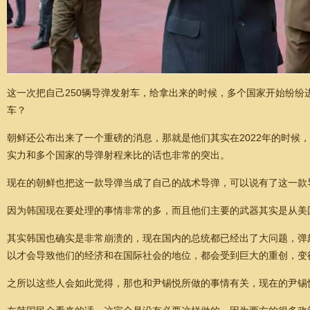
这一次把自己250辆导弹发射车，给拿出来的时候，多个国家开始纷
车？
朝鲜还公布出来了一个重磅的消息，那就是他们其实在2022年的时候
实力和多个国家的导弹射程来比的话也非常的突出。
现在的朝鲜也把这一款导弹当成了自己的战术导弹，可以说有了这一款
因为韩国现在要处理的事情非常的多，而且他们主要的武器其实是从美
其实韩国也确实是非常崩溃的，现在国内的总统都已经出了大问题，弹
以才会导致他们的经济和在国际社会的地位，都会受到巨大的重创，变
之所以这些人会如此觉得，那也和尹锡悦所做的事情有关，现在的尹锡