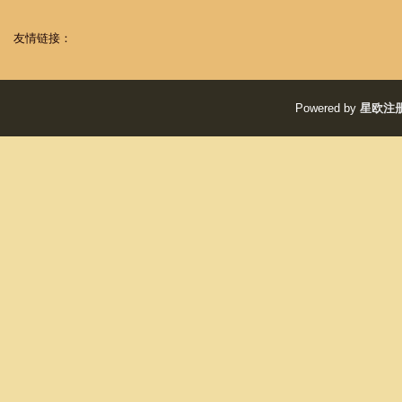
友情链接：
Powered by
星欧注