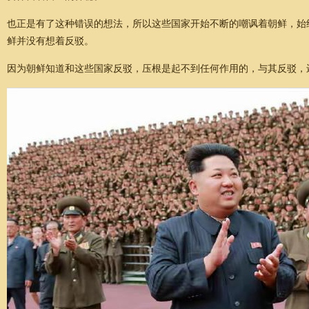
也正是有了这种错误的想法，所以这些国家开始不断的嘲讽着朝鲜，始
鲜并没有想着反驳。
因为朝鲜知道和这些国家反驳，压根是起不到任何作用的，与其反驳，