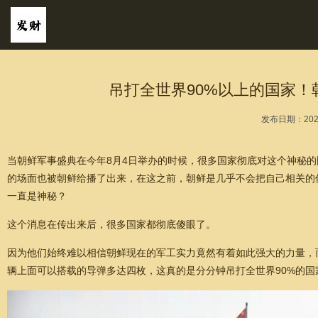
吊打全世界90%以上的国家！
发布日期：2024
当朝鲜军事盛典在今年8月4日举办的时候，很多国家彻底对这个神秘的
的场面也被朝鲜给播了出来，在这之前，朝鲜是几乎不会把自己相关的
一直是神秘？
这个消息在传出来后，很多国家都彻底傻眼了。
因为他们始终难以相信朝鲜现在的军工实力竟然有着如此强大的力量，
辆上面可以搭载的导弹多达四枚，这真的是分分钟吊打全世界90%的国