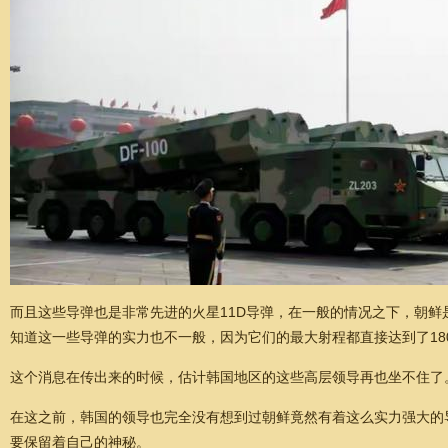
而且这些导弹也是非常先进的火星11D导弹，在一般的情况之下，朝
知道这一些导弹的实力也不一般，因为它们的最大射程都直接达到了18
这个消息在传出来的时候，估计韩国地区的这些高层领导再也坐不住了
在这之前，韩国的领导也完全没有想到过朝鲜竟然有着这么实力强大的
要保留着自己的神秘。