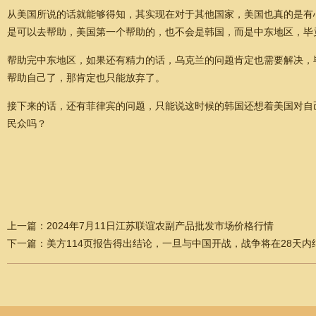
从美国所说的话就能够得知，其实现在对于其他国家，美国也真的是有
是可以去帮助，美国第一个帮助的，也不会是韩国，而是中东地区，毕
帮助完中东地区，如果还有精力的话，乌克兰的问题肯定也需要解决，
帮助自己了，那肯定也只能放弃了。
接下来的话，还有菲律宾的问题，只能说这时候的韩国还想着美国对自
民众吗？
上一篇：
2024年7月11日江苏联谊农副产品批发市场价格行情
下一篇：
美方114页报告得出结论，一旦与中国开战，战争将在28天内