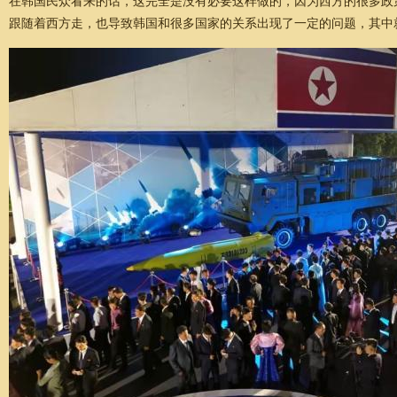
在韩国民众看来的话，这完全是没有必要这样做的，因为西方的很多政
跟随着西方走，也导致韩国和很多国家的关系出现了一定的问题，其中