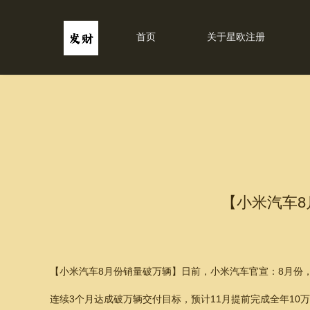
首页
关于星欧注册
【小米汽车8
【小米汽车8月份销量破万辆】日前，小米汽车官宣：8月份，小
连续3个月达成破万辆交付目标，预计11月提前完成全年10