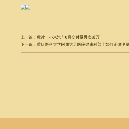
上一篇：
数读｜小米汽车8月交付量再次破万
下一篇：
重庆医科大学附属大足医院健康科普丨如何正确测