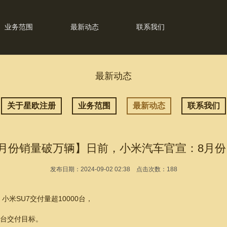
业务范围
最新动态
联系我们
最新动态
关于星欧注册
业务范围
最新动态
联系我们
月份销量破万辆】日前，小米汽车官宣：8月份
发布日期：2024-09-02 02:38 点击次数：188
米SU7交付量超10000台，
万台交付目标。