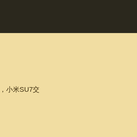
，小米SU7交